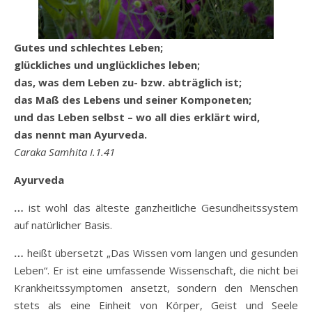
Gutes und schlechtes Leben;
glückliches und unglückliches leben;
das, was dem Leben zu- bzw. abträglich ist;
das Maß des Lebens und seiner Komponeten;
und das Leben selbst – wo all dies erklärt wird,
das nennt man Ayurveda.
Caraka Samhita I.1.41
Ayurveda
…
ist wohl das älteste ganzheitliche Gesundheitssystem
auf natürlicher Basis.
…
heißt übersetzt „Das Wissen vom langen und gesunden
Leben“. Er ist eine umfassende Wissenschaft, die nicht bei
Krankheitssymptomen ansetzt, sondern den Menschen
stets als eine Einheit von Körper, Geist und Seele