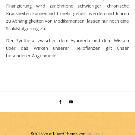
Finanzierung wird zunehmend schwieriger, chronische
Krankheiten können nicht mehr geheilt werden und führen
zu Abhängigkeiten von Medikamenten, lassen nur noch eine
Schlußfolgerung zu:
Der Synthese zwischen dem Ayurveda und dem Wissen
über das Wirken unserer Heilpflanzen gilt unser
besonderer Augenmerk!
©2026 Vogt |
Bard Theme von
WP Royal
.