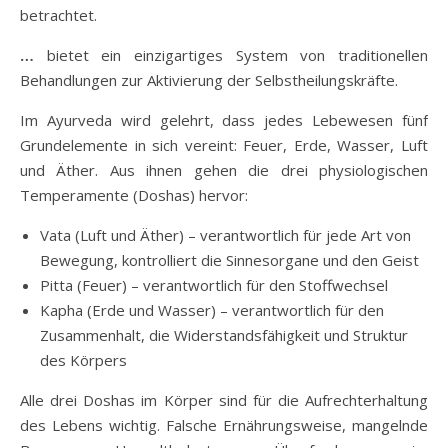
betrachtet.
…
bietet ein einzigartiges System von traditionellen
Behandlungen zur Aktivierung der Selbstheilungskräfte.
Im Ayurveda wird gelehrt, dass jedes Lebewesen fünf
Grundelemente in sich vereint: Feuer, Erde, Wasser, Luft
und Äther. Aus ihnen gehen die drei physiologischen
Temperamente (Doshas) hervor:
Vata (Luft und Äther) – verantwortlich für jede Art von
Bewegung, kontrolliert die Sinnesorgane und den Geist
Pitta (Feuer) – verantwortlich für den Stoffwechsel
Kapha (Erde und Wasser) – verantwortlich für den
Zusammenhalt, die Widerstandsfähigkeit und Struktur
des Körpers
Alle drei Doshas im Körper sind für die Aufrechterhaltung
des Lebens wichtig. Falsche Ernährungsweise, mangelnde