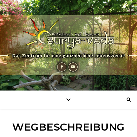
Das Zentrum für eine ganzheitliche Lebensweise!
WEGBESCHREIBUNG