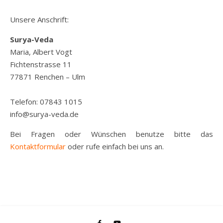
Unsere Anschrift:
Surya-Veda
Maria, Albert Vogt
Fichtenstrasse 11
77871 Renchen – Ulm
Telefon: 07843 1015
info@surya-veda.de
Bei Fragen oder Wünschen benutze bitte das
Kontaktformular
oder rufe einfach bei uns an.