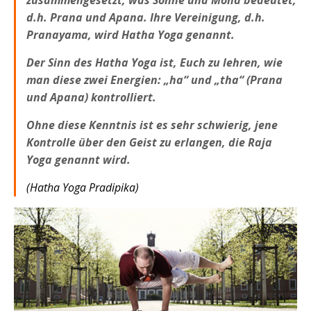
d.h. Prana und Apana. Ihre Vereinigung, d.h.
Pranayama, wird Hatha Yoga genannt.
Der Sinn des Hatha Yoga ist, Euch zu lehren, wie
man diese zwei Energien: „ha“ und „tha“ (Prana
und Apana) kontrolliert.
Ohne diese Kenntnis ist es sehr schwierig, jene
Kontrolle über den Geist zu erlangen, die Raja
Yoga genannt wird.
(Hatha Yoga Pradipika)