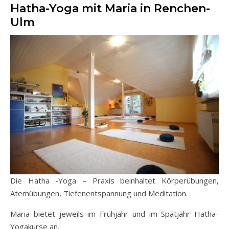
Hatha-Yoga mit Maria in Renchen-
Ulm
Die Hatha -Yoga – Praxis beinhaltet Körperübungen,
Atemübungen, Tiefenentspannung und Meditation.
Maria bietet jeweils im Frühjahr und im Spätjahr Hatha-
Yogakurse an.