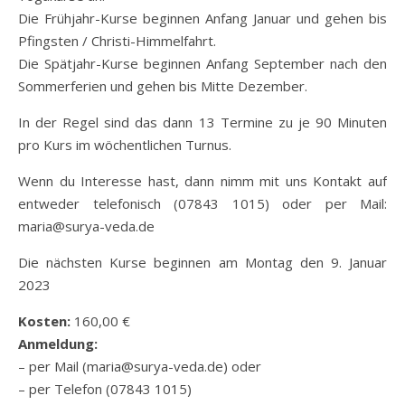
Die Frühjahr-Kurse beginnen Anfang Januar und gehen bis
Pfingsten / Christi-Himmelfahrt.
Die Spätjahr-Kurse beginnen Anfang September nach den
Sommerferien und gehen bis Mitte Dezember.
In der Regel sind das dann 13 Termine zu je 90 Minuten
pro Kurs im wöchentlichen Turnus.
Wenn du Interesse hast, dann nimm mit uns Kontakt auf
entweder telefonisch (07843 1015) oder per Mail:
maria@surya-veda.de
Die nächsten Kurse beginnen am Montag den 9. Januar
2023
Kosten:
160,00 €
Anmeldung:
– per Mail (maria@surya-veda.de) oder
– per Telefon (07843 1015)