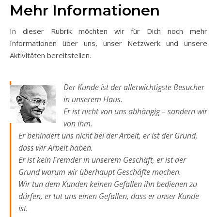
Mehr Informationen
In dieser Rubrik möchten wir für Dich noch mehr
Informationen über uns, unser Netzwerk und unsere
Aktivitäten bereitstellen.
Der Kunde ist der allerwichtigste Besucher
in unserem Haus.
Er ist nicht von uns abhängig – sondern wir
von ihm.
Er behindert uns nicht bei der Arbeit, er ist der Grund,
dass wir Arbeit haben.
Er ist kein Fremder in unserem Geschäft, er ist der
Grund warum wir überhaupt Geschäfte machen.
Wir tun dem Kunden keinen Gefallen ihn bedienen zu
dürfen, er tut uns einen Gefallen, dass er unser Kunde
ist.