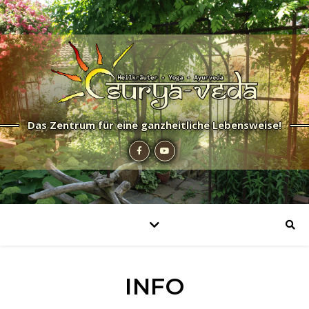
Das Zentrum für eine ganzheitliche Lebensweise!
INFO