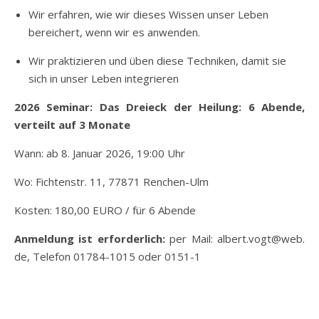
Wir erfahren, wie wir dieses Wissen unser Leben
bereichert, wenn wir es anwenden.
Wir praktizieren und üben diese Techniken, damit sie
sich in unser Leben integrieren
2026 Seminar: Das Dreieck der Heilung: 6 Abende,
verteilt auf 3 Monate
Wann: ab 8. Januar 2026, 19:00 Uhr
Wo: Fichtenstr. 11, 77871 Renchen-Ulm
Kosten: 180,00 EURO / für 6 Abende
Anmeldung ist erforderlich:
per Mail: albert.vogt@web.
de, Telefon 01784-1015 oder 0151-1