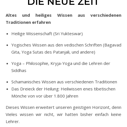
DIE NEUE ZEIT
Altes und heiliges Wissen aus verschiedenen
Traditionen erfahren
Heilige Wissenschaft (Sri Yukteswar)
Yogisches Wissen aus den vedischen Schriften (Bagavad
Gita, Yoga Sutas des Patanjali, und andere)
Yoga – Philosophie, Kryja-Yoga und die Lehren der
Siddhas
Schamanisches Wissen aus verschiedenen Traditionen
Das Dreieck der Heilung: Heilwissen enes tibetischen
Mönche von vor über 1.800 Jahren
Dieses Wissen erweitert unseren geistigen Horizont, denn
Vieles wissen wir nicht, wir hatten bisher einfach keine
Lehrer.