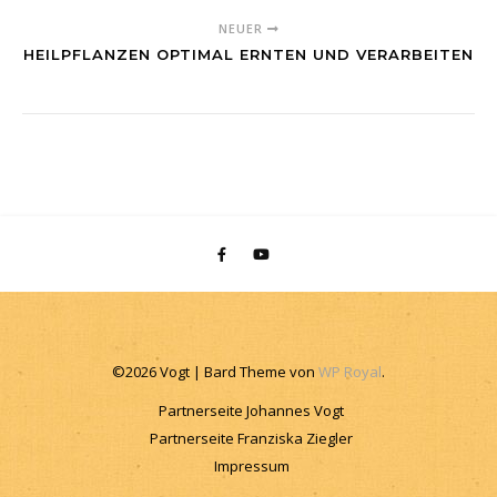
NEUER
HEILPFLANZEN OPTIMAL ERNTEN UND VERARBEITEN
©2026 Vogt |
Bard Theme von
WP Royal
.
Partnerseite Johannes Vogt
Partnerseite Franziska Ziegler
Impressum