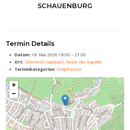
SCHAUENBURG
Termin Details
Datum:
18. Mai 2026 18:00
–
21:00
Ort:
Oberkirch-Gaisbach, hinter der Kapelle
Terminkategorien:
Heilpflanzen
+
−