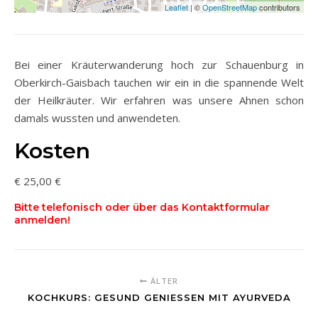
Leaflet
| ©
OpenStreetMap
contributors
Bei einer Kräuterwanderung hoch zur Schauenburg in
Oberkirch-Gaisbach tauchen wir ein in die spannende Welt
der Heilkräuter. Wir erfahren was unsere Ahnen schon
damals wussten und anwendeten.
Kosten
€ 25,00 €
Bitte telefonisch oder über das Kontaktformular
anmelden!
ÄLTER
KOCHKURS: GESUND GENIESSEN MIT AYURVEDA