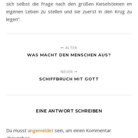
sich selbst die Frage nach den großen Kieselsteinen im
eigenen Leben zu stellen und sie zuerst in den Krug zu
legen“.
ÄLTER
WAS MACHT DEN MENSCHEN AUS?
NEUER
SCHIFFBRUCH MIT GOTT
EINE ANTWORT SCHREIBEN
Du musst
angemeldet
sein, um einen Kommentar